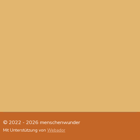
© 2022 - 2026 menschenwunder
Mit Unterstützung von
Webador