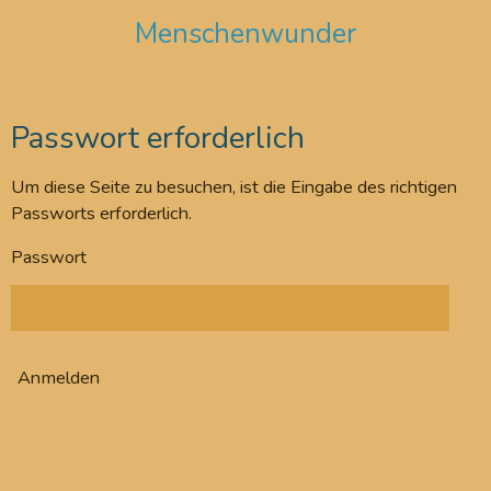
Zum
Menschenwunder
Hauptinhalt
springen
Passwort erforderlich
Um diese Seite zu besuchen, ist die Eingabe des richtigen
Passworts erforderlich.
Passwort
Anmelden